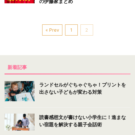
の伊藤家まとめ
« Prev
1
2
新着記事
ランドセルがぐちゃぐちゃ！プリントを
出さない子どもが変わる対策
読書感想文が書けない小学生に！進まな
い宿題を解決する親子会話術