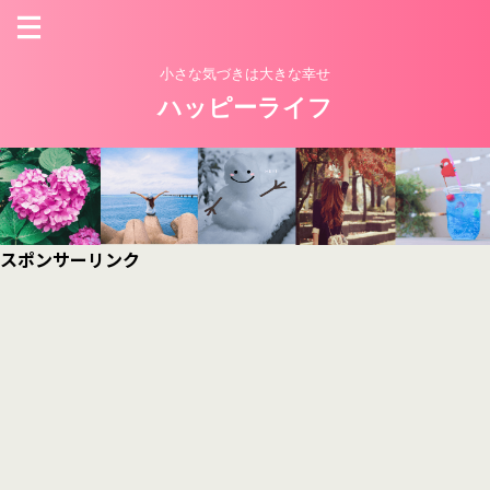
小さな気づきは大きな幸せ
ハッピーライフ
スポンサーリンク