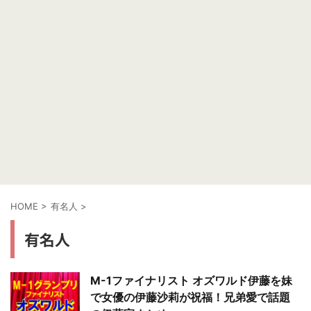
HOME
>
有名人
>
有名人
M-1ファイナリスト オズワルド伊藤を妹
で女優の伊藤沙莉が祝福！兄弟愛で話題