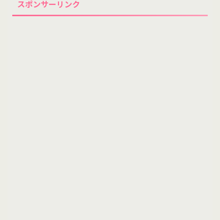
スポンサーリンク