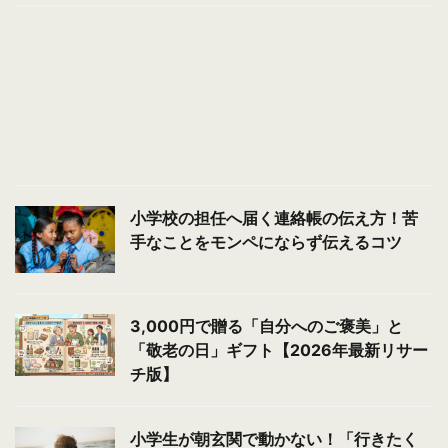
小学校の担任へ届く連絡帳の伝え方！苦
手なことをモンペにならず伝えるコツ
3,000円で贈る「自分へのご褒美」と
「敬老の日」ギフト【2026年最新リサー
チ版】
小学生が朝玄関で動かない！「行きたく