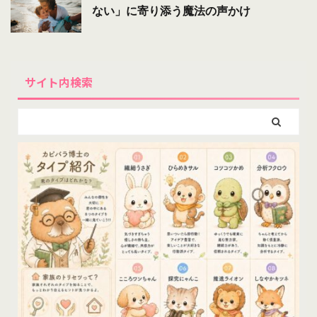
ない」に寄り添う魔法の声かけ
サイト内検索