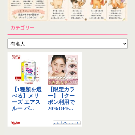
カテゴリー