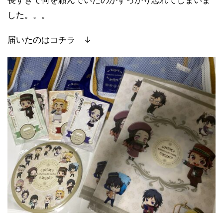
した。。。
届いたのはコチラ ↓