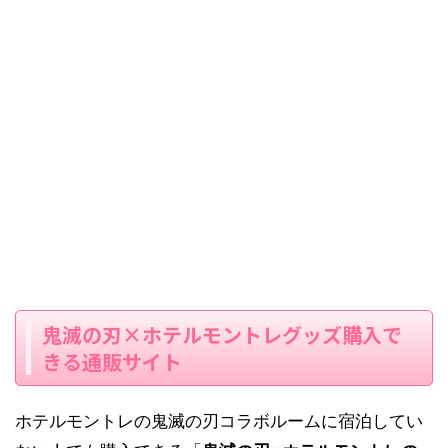
鬼滅の刃×ホテルモントレグッズ購入で
きる通販サイト
ホテルモントレの鬼滅の刃コラボルームに宿泊してい