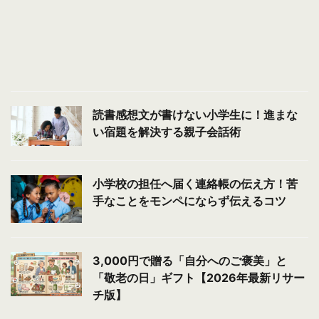
読書感想文が書けない小学生に！進まな
い宿題を解決する親子会話術
小学校の担任へ届く連絡帳の伝え方！苦
手なことをモンペにならず伝えるコツ
3,000円で贈る「自分へのご褒美」と
「敬老の日」ギフト【2026年最新リサー
チ版】