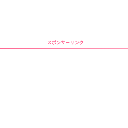
スポンサーリンク