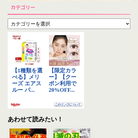
カテゴリー
あわせて読みたい！