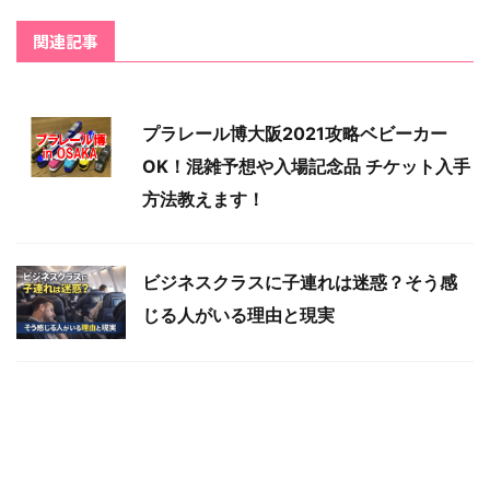
関連記事
プラレール博大阪2021攻略ベビーカー
OK！混雑予想や入場記念品 チケット入手
方法教えます！
ビジネスクラスに子連れは迷惑？そう感
じる人がいる理由と現実