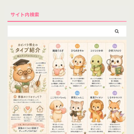
サイト内検索