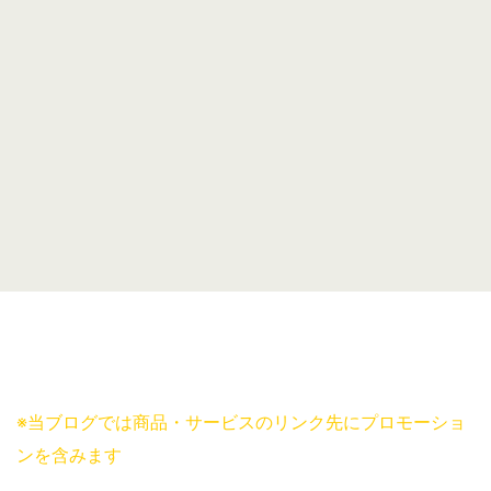
※当ブログでは商品・サービスのリンク先にプロモーショ
ンを含みます