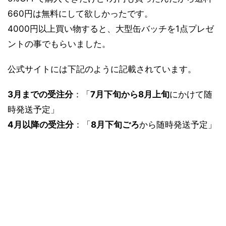
660円は無料にして欲しかったです。
4000円以上買い物すると、大型缶バッチを1点プレゼ
ントの事でもらいました。
公式サイトには下記のように記載されています。
3月までの受注分
：「
7月下旬から8月上旬
にかけて随
時発送予定」
4月以降の受注分
：「
8月下旬ごろ
から随時発送予定」