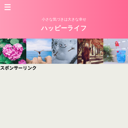
小さな気づきは大きな幸せ
ハッピーライフ
スポンサーリンク