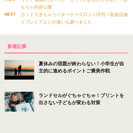
もちゃ内容公開
NEXT
カットできちゃうバターケース口コミ評判！取扱店舗
とプレミアムとの違いも調べました
新着記事
夏休みの宿題が終わらない！小学生が自
主的に進めるポイントご褒美作戦
ランドセルがぐちゃぐちゃ！プリントを
出さない子どもが変わる対策