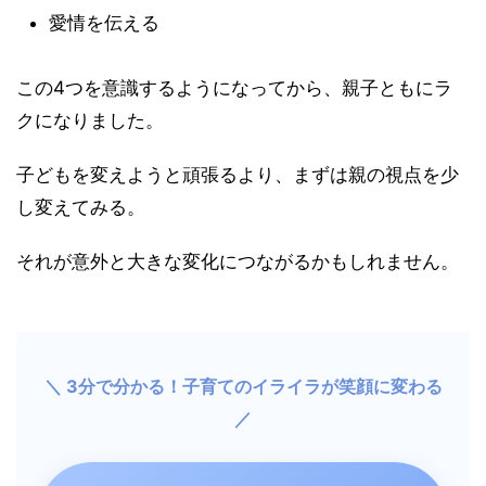
愛情を伝える
この4つを意識するようになってから、親子ともにラ
クになりました。
子どもを変えようと頑張るより、まずは親の視点を少
し変えてみる。
それが意外と大きな変化につながるかもしれません。
＼ 3分で分かる！子育てのイライラが笑顔に変わる
／