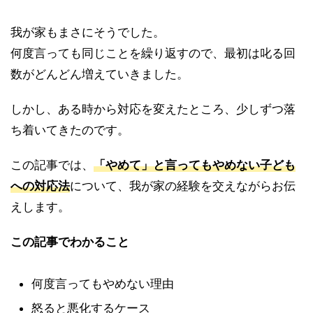
我が家もまさにそうでした。
何度言っても同じことを繰り返すので、最初は叱る回
数がどんどん増えていきました。
しかし、ある時から対応を変えたところ、少しずつ落
ち着いてきたのです。
この記事では、
「やめて」と言ってもやめない子ども
への対応法
について、我が家の経験を交えながらお伝
えします。
この記事でわかること
何度言ってもやめない理由
怒ると悪化するケース