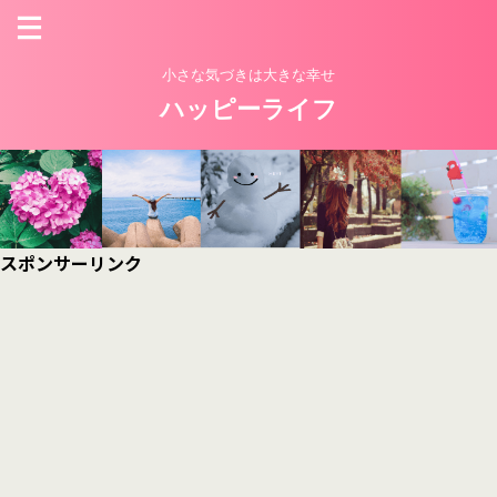
小さな気づきは大きな幸せ
ハッピーライフ
スポンサーリンク