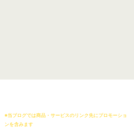
※当ブログでは商品・サービスのリンク先にプロモーショ
ンを含みます