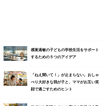
感覚過敏の子どもの学校生活をサポート
するための５つのアイデア
「ねえ聞いて！」が止まらない。おしゃ
べり大好きな我が子と、ママがお互い笑
顔で過ごすためのヒント