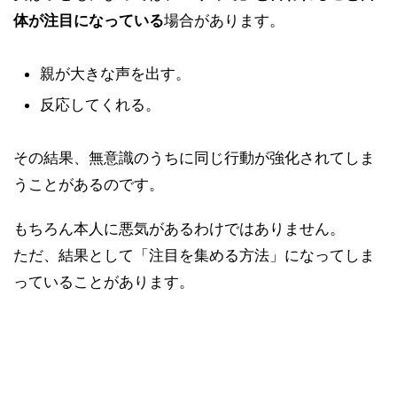
体が注目になっている
場合があります。
親が大きな声を出す。
反応してくれる。
その結果、無意識のうちに同じ行動が強化されてしま
うことがあるのです。
もちろん本人に悪気があるわけではありません。
ただ、結果として「注目を集める方法」になってしま
っていることがあります。