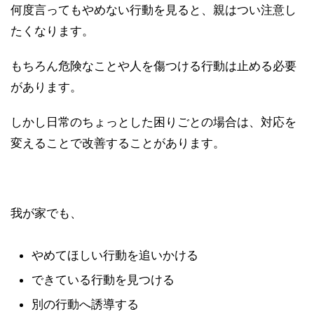
何度言ってもやめない行動を見ると、親はつい注意し
たくなります。
もちろん危険なことや人を傷つける行動は止める必要
があります。
しかし日常のちょっとした困りごとの場合は、対応を
変えることで改善することがあります。
我が家でも、
やめてほしい行動を追いかける
できている行動を見つける
別の行動へ誘導する