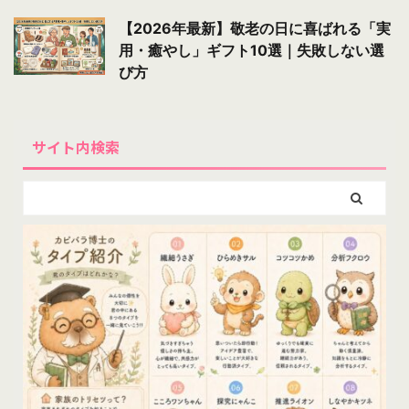
【2026年最新】敬老の日に喜ばれる「実
用・癒やし」ギフト10選｜失敗しない選
び方
サイト内検索