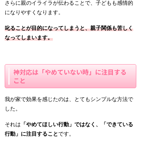
さらに親のイライラが伝わることで、子どもも感情的
になりやすくなります。
叱ることが目的になってしまうと、親子関係も苦しく
なってしまいます。
神対応は「やめていない時」に注目する
こと
我が家で効果を感じたのは、とてもシンプルな方法で
した。
それは
「やめてほしい行動」ではなく、「できている
行動」に注目すること
です。