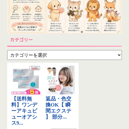
カテゴリー