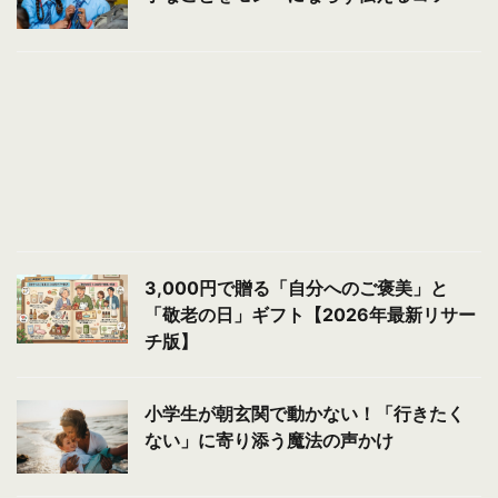
3,000円で贈る「自分へのご褒美」と
「敬老の日」ギフト【2026年最新リサー
チ版】
小学生が朝玄関で動かない！「行きたく
ない」に寄り添う魔法の声かけ