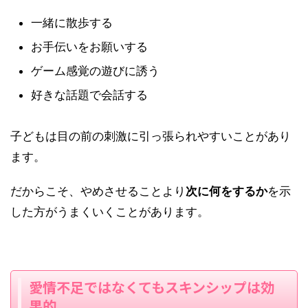
一緒に散歩する
お手伝いをお願いする
ゲーム感覚の遊びに誘う
好きな話題で会話する
子どもは目の前の刺激に引っ張られやすいことがあり
ます。
だからこそ、やめさせることより
次に何をするか
を示
した方がうまくいくことがあります。
愛情不足ではなくてもスキンシップは効
果的