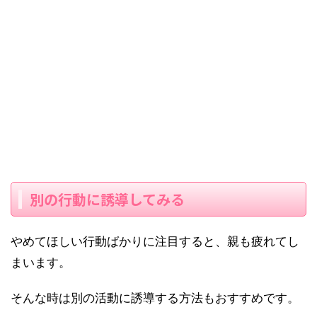
別の行動に誘導してみる
やめてほしい行動ばかりに注目すると、親も疲れてし
まいます。
そんな時は別の活動に誘導する方法もおすすめです。