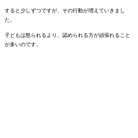
すると少しずつですが、その行動が増えていきまし
た。
子どもは怒られるより、認められる方が頑張れること
が多いのです。