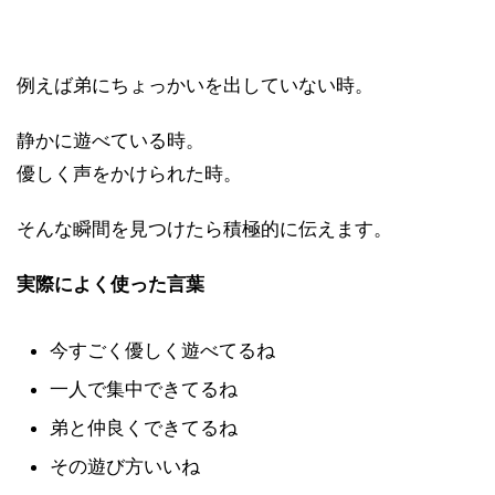
例えば弟にちょっかいを出していない時。
静かに遊べている時。
優しく声をかけられた時。
そんな瞬間を見つけたら積極的に伝えます。
実際によく使った言葉
今すごく優しく遊べてるね
一人で集中できてるね
弟と仲良くできてるね
その遊び方いいね