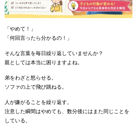
「やめて！」
「何回言ったら分かるの！」
そんな言葉を毎日繰り返していませんか？
親としては本当に困りますよね。
弟をわざと怒らせる。
ソファの上で飛び跳ねる。
人が嫌がることを繰り返す。
注意した瞬間はやめても、数分後にはまた同じことを
している。