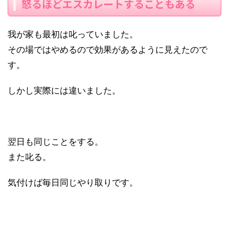
怒るほどエスカレートすることもある
我が家も最初は叱っていました。
その場ではやめるので効果があるように見えたので
す。
しかし実際には違いました。
翌日も同じことをする。
また叱る。
気付けば毎日同じやり取りです。