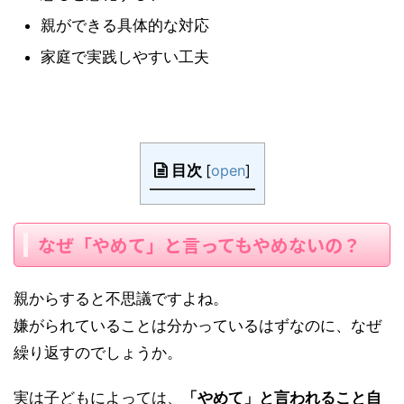
親ができる具体的な対応
家庭で実践しやすい工夫
目次
[
open
]
なぜ「やめて」と言ってもやめないの？
親からすると不思議ですよね。
嫌がられていることは分かっているはずなのに、なぜ
繰り返すのでしょうか。
実は子どもによっては、
「やめて」と言われること自