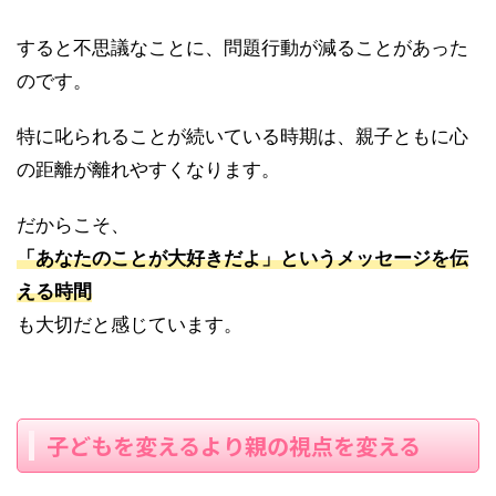
すると不思議なことに、問題行動が減ることがあった
のです。
特に叱られることが続いている時期は、親子ともに心
の距離が離れやすくなります。
だからこそ、
「あなたのことが大好きだよ」というメッセージを伝
える時間
も大切だと感じています。
子どもを変えるより親の視点を変える