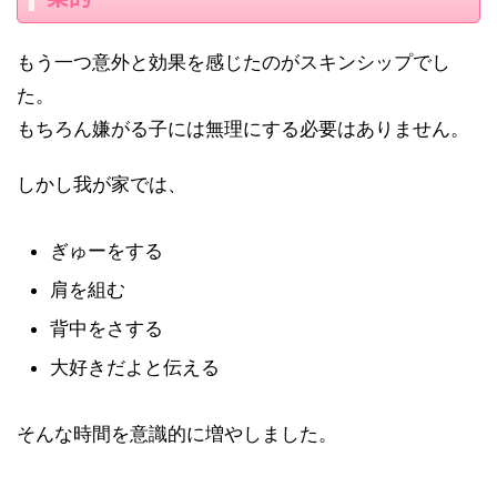
もう一つ意外と効果を感じたのがスキンシップでし
た。
もちろん嫌がる子には無理にする必要はありません。
しかし我が家では、
ぎゅーをする
肩を組む
背中をさする
大好きだよと伝える
そんな時間を意識的に増やしました。