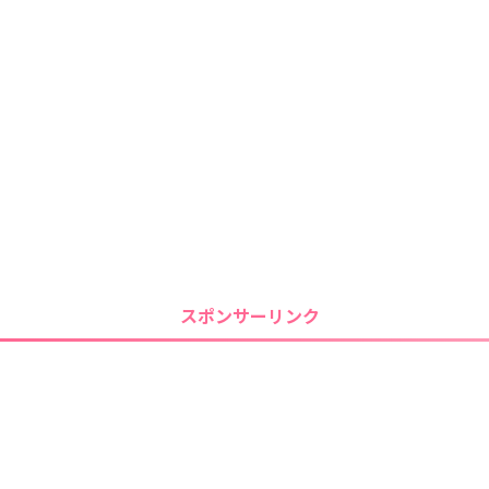
スポンサーリンク